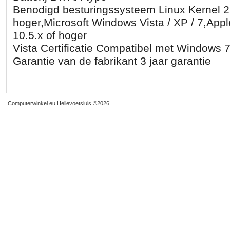
Benodigd besturingssysteem Linux Kernel 2
hoger,Microsoft Windows Vista / XP / 7,Ap
10.5.x of hoger
Vista Certificatie Compatibel met Windows 
Garantie van de fabrikant 3 jaar garantie
Computerwinkel.eu Hellevoetsluis
©2026