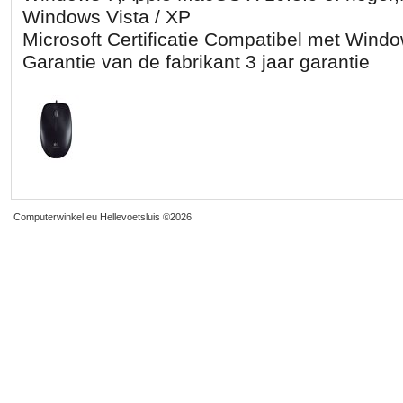
Windows Vista / XP
Microsoft Certificatie Compatibel met Wind
Garantie van de fabrikant 3 jaar garantie
Computerwinkel.eu Hellevoetsluis
©2026